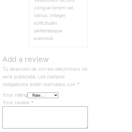
Vestibulum dictum
congue lorem vel
varius. Integer
sollicitudin
pellentesque
euismod.
Add a review
Tu dirección de correo electrónico no
será publicada.
Los campos
obligatorios están marcados con
*
Your rating
Your review
*