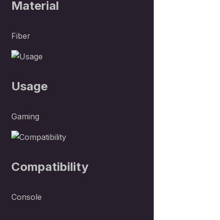
Material
Fiber
Usage
Gaming
Compatibility
Console