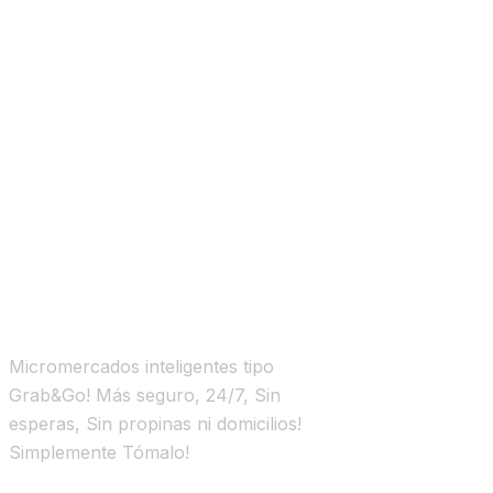
Micromercados inteligentes tipo
Grab&Go! Más seguro, 24/7, Sin
esperas, Sin propinas ni domicilios!
Simplemente Tómalo!