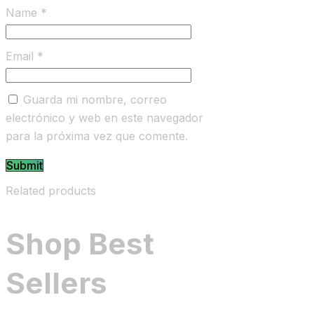
Name
*
Email
*
Guarda mi nombre, correo
electrónico y web en este navegador
para la próxima vez que comente.
Related products
Shop Best
Sellers