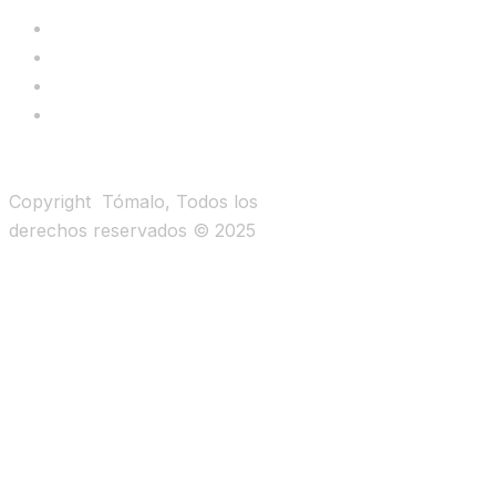
Copyright Tómalo, Todos los
derechos reservados © 2025