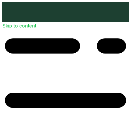
Skip to content