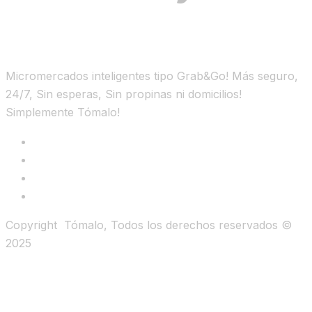
Micromercados inteligentes tipo Grab&Go! Más seguro,
24/7, Sin esperas, Sin propinas ni domicilios!
Simplemente Tómalo!
Copyright Tómalo, Todos los derechos reservados ©
2025